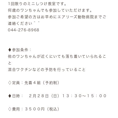
1回限りのミニしつけ教室です。
何歳のワンちゃんでも参加していただけます。
参加ご希望の方はお早めにエアリーズ動物病院までご
連絡ください＾＾
044-276-8968
♦参加条件：
他のワンちゃんが近くにいても落ち着いていられるこ
と
混合ワクチンなどの予防を行っていること
♢定員：先着４組（予約制）
♦日時： ２月２８日（日）１３：３０～１５：００
♢費用：３５００円（税込）