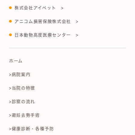
株式会社アイペット >
アニコム損害保険株式会社 >
日本動物高度医療センター >
ホーム
>病院案内
>当院の特徴
>診察の流れ
>避妊去勢手術
>健康診断・各種予防