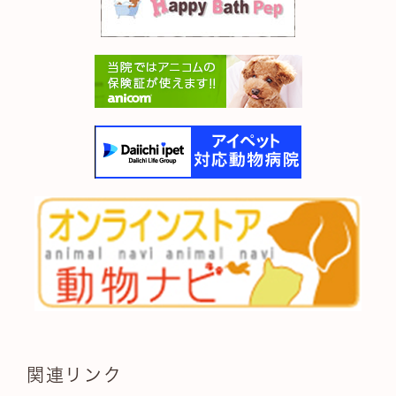
関連リンク