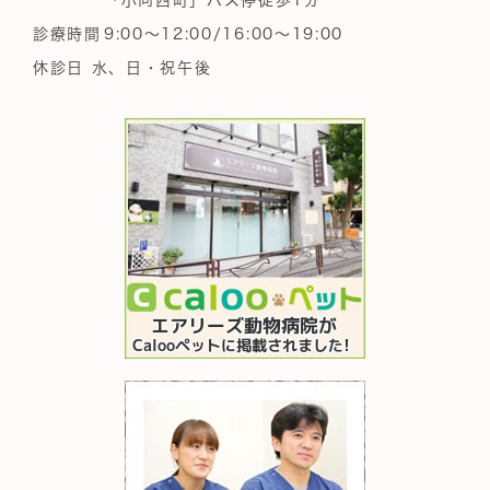
診療時間
9:00～12:00/16:00～19:00
休診日 水、日・祝午後