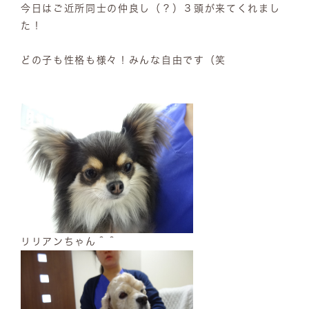
今日はご近所同士の仲良し（？）３頭が来てくれまし
た！
どの子も性格も様々！みんな自由です（笑
リリアンちゃん＾＾