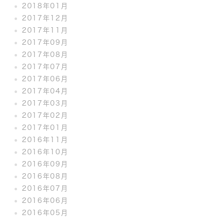
2018年01月
2017年12月
2017年11月
2017年09月
2017年08月
2017年07月
2017年06月
2017年04月
2017年03月
2017年02月
2017年01月
2016年11月
2016年10月
2016年09月
2016年08月
2016年07月
2016年06月
2016年05月