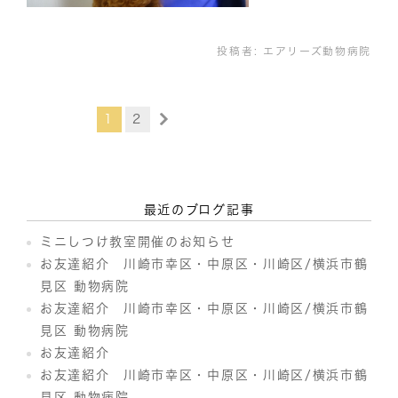
投稿者:
エアリーズ動物病院
1
2
最近のブログ記事
ミニしつけ教室開催のお知らせ
お友達紹介 川崎市幸区・中原区・川崎区/横浜市鶴
見区 動物病院
お友達紹介 川崎市幸区・中原区・川崎区/横浜市鶴
見区 動物病院
お友達紹介
お友達紹介 川崎市幸区・中原区・川崎区/横浜市鶴
見区 動物病院