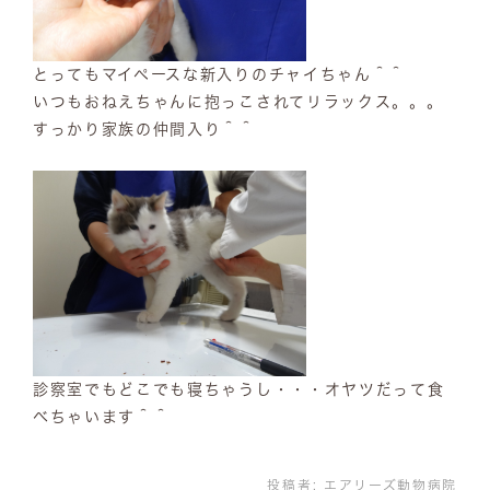
とってもマイペースな新入りのチャイちゃん＾＾
いつもおねえちゃんに抱っこされてリラックス。。。
すっかり家族の仲間入り＾＾
診察室でもどこでも寝ちゃうし・・・オヤツだって食
べちゃいます＾＾
投稿者:
エアリーズ動物病院