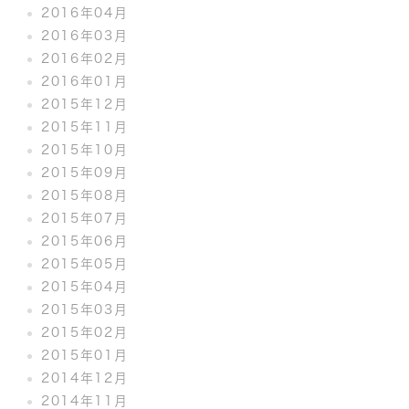
2016年04月
2016年03月
2016年02月
2016年01月
2015年12月
2015年11月
2015年10月
2015年09月
2015年08月
2015年07月
2015年06月
2015年05月
2015年04月
2015年03月
2015年02月
2015年01月
2014年12月
2014年11月