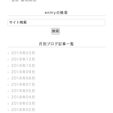
entryの検索
月別ブログ記事一覧
2019年03月
2018年12月
2018年10月
2018年09月
2018年08月
2018年07月
2018年05月
2018年04月
2018年03月
2018年02月