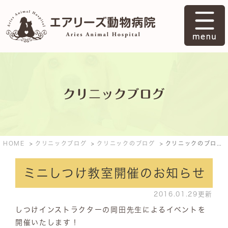
クリニックブログ
HOME
クリニックブログ
クリニックのブログ
クリニックのブログ: 2016年1月
ミニしつけ教室開催のお知らせ
2016.01.29更新
しつけインストラクターの岡田先生によるイベントを
開催いたします！