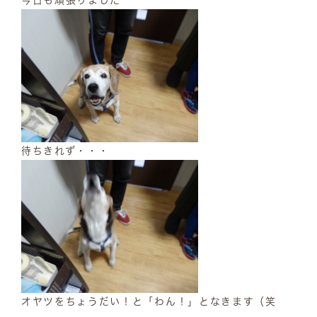
今日も頑張りました＾＾
待ちきれず・・・
オヤツをちょうだい！と「わん！」となきます（笑