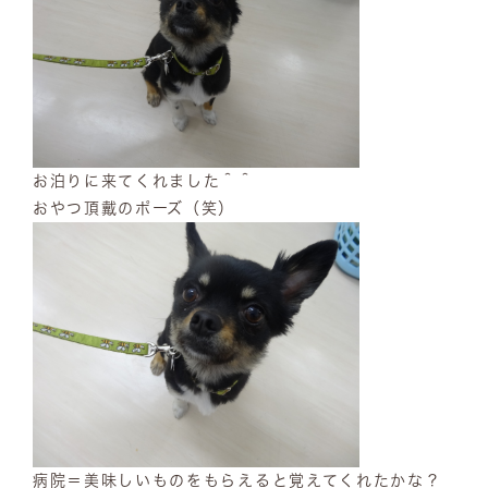
お泊りに来てくれました＾＾
おやつ頂戴のポーズ（笑）
病院＝美味しいものをもらえると覚えてくれたかな？