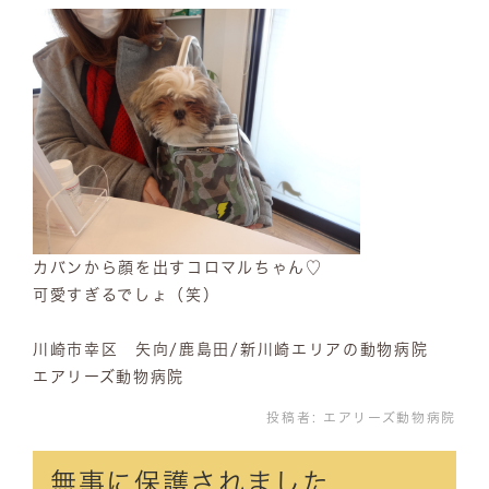
カバンから顔を出すコロマルちゃん♡
可愛すぎるでしょ（笑）
川崎市幸区 矢向/鹿島田/新川崎エリアの動物病院
エアリーズ動物病院
投稿者:
エアリーズ動物病院
無事に保護されました