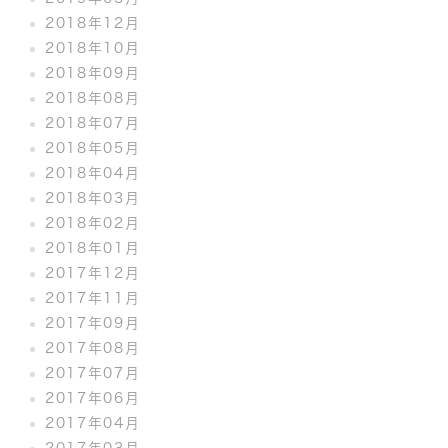
2018年12月
2018年10月
2018年09月
2018年08月
2018年07月
2018年05月
2018年04月
2018年03月
2018年02月
2018年01月
2017年12月
2017年11月
2017年09月
2017年08月
2017年07月
2017年06月
2017年04月
2017年03月