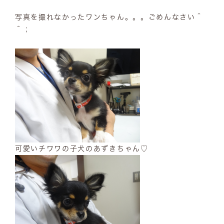
写真を撮れなかったワンちゃん。。。ごめんなさい＾
＾；
可愛いチワワの子犬のあずきちゃん♡