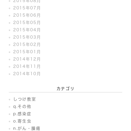
2015年08月
2015年07月
2015年06月
2015年05月
2015年04月
2015年03月
2015年02月
2015年01月
2014年12月
2014年11月
2014年10月
カテゴリ
しつけ教室
q.その他
p.感染症
o.寄生虫
n.がん・腫瘍