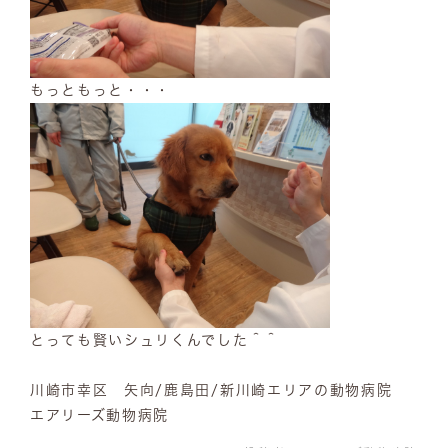
もっともっと・・・
とっても賢いシュリくんでした＾＾
川崎市幸区 矢向/鹿島田/新川崎エリアの動物病院
エアリーズ動物病院