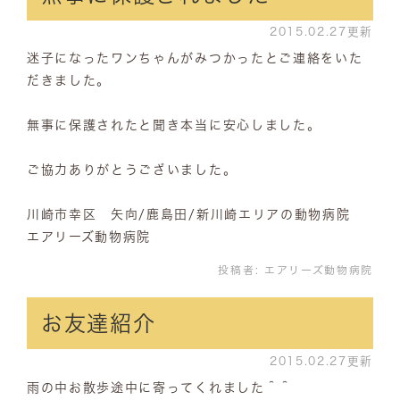
2015.02.27更新
迷子になったワンちゃんがみつかったとご連絡をいた
だきました。
無事に保護されたと聞き本当に安心しました。
ご協力ありがとうございました。
川崎市幸区 矢向/鹿島田/新川崎エリアの動物病院
エアリーズ動物病院
投稿者:
エアリーズ動物病院
お友達紹介
2015.02.27更新
雨の中お散歩途中に寄ってくれました＾＾