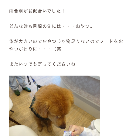
雨合羽がお似合いでした！
どんな時も目線の先には・・・おやつ。
体が大きいのでおやつじゃ物足りないのでフードをお
やつがわりに・・・（笑
またいつでも寄ってくださいね！