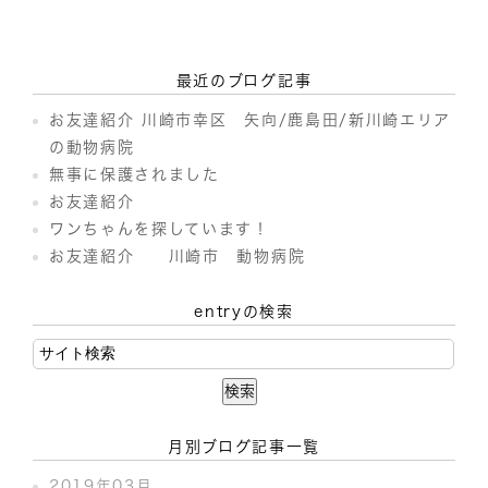
最近のブログ記事
お友達紹介 川崎市幸区 矢向/鹿島田/新川崎エリア
の動物病院
無事に保護されました
お友達紹介
ワンちゃんを探しています！
お友達紹介 川崎市 動物病院
entryの検索
月別ブログ記事一覧
2019年03月