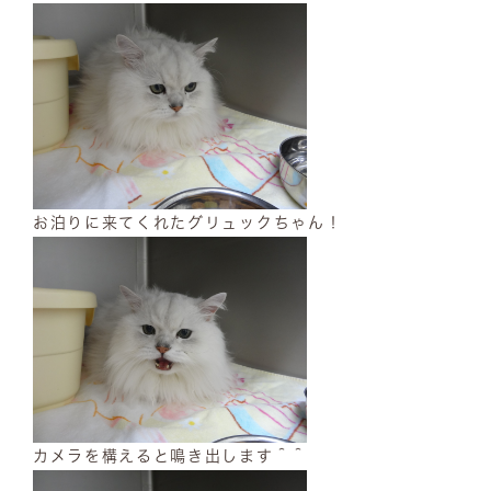
お泊りに来てくれたグリュックちゃん！
カメラを構えると鳴き出します＾＾