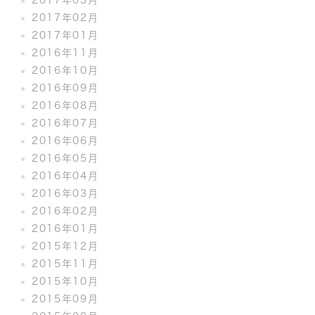
2017年02月
2017年01月
2016年11月
2016年10月
2016年09月
2016年08月
2016年07月
2016年06月
2016年05月
2016年04月
2016年03月
2016年02月
2016年01月
2015年12月
2015年11月
2015年10月
2015年09月