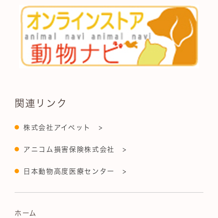
関連リンク
株式会社アイペット >
アニコム損害保険株式会社 >
日本動物高度医療センター >
ホーム