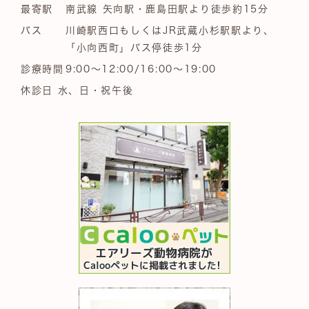
最寄駅
南武線 矢向駅・鹿島田駅より徒歩約15分
バス
川崎駅西口もしくはJR武蔵小杉駅駅より、
「小向西町」バス停徒歩1分
診療時間
9:00～12:00/16:00～19:00
休診日 水、日・祝午後