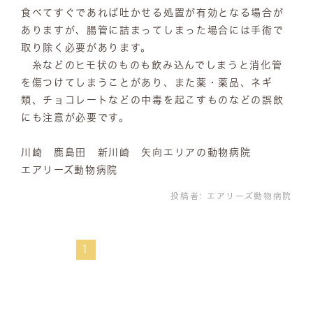
食べてすぐであれば吐かせる処置が有効となる場合が
ありますが、腸管に詰まってしまった場合には手術で
取り除く必要があります。
糸などのヒモ状のものも飲み込んでしまうと消化管
を傷つけてしまうことがあり、また薬・薬品、ネギ
類、チョコレートなどの中毒を起こすものなどの誤飲
にも注意が必要です。
川崎 鹿島田 新川崎 矢向エリアの動物病院
エアリーズ動物病院
投稿者:
エアリーズ動物病院
1