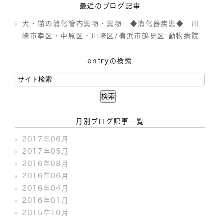
最近のブログ記事
犬・猫の消化管内異物・異物 ◆消化器疾患◆ 川
崎市幸区・中原区・川崎区/横浜市鶴見区 動物病院
entryの検索
月別ブログ記事一覧
2017年06月
2017年05月
2016年08月
2016年06月
2016年04月
2016年01月
2015年10月