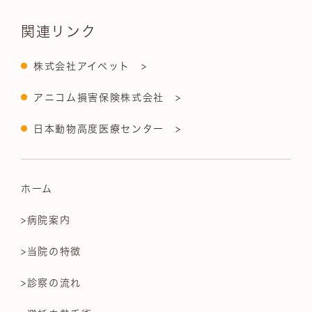
関連リンク
株式会社アイペット >
アニコム損害保険株式会社 >
日本動物高度医療センター >
ホーム
>病院案内
>当院の特徴
>診察の流れ