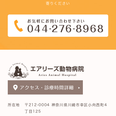
寄りください
所在地
〒212-0004 神奈川県川崎市幸区小向西町4
丁目125