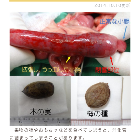
2014.10.10更新
果物の種やおもちゃなどを食べてしまうと、消化管
に詰まってしまうことがあります。