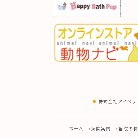
株式会社アイペッ
ホーム
>病院案内
>当院の