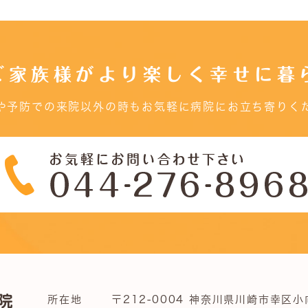
ご家族様がより楽しく幸せに暮
や予防での来院以外の時もお気軽に病院にお立ち寄りく
所在地
〒212-0004 神奈川県川崎市幸区小