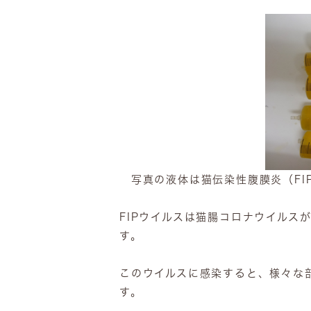
写真の液体は猫伝染性腹膜炎（FI
FIPウイルスは猫腸コロナウイルス
す。
このウイルスに感染すると、様々な
す。