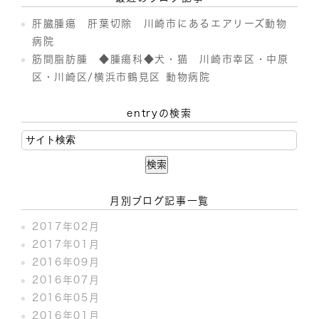
肝臓腫瘍 肝葉切除 川崎市にあるエアリーズ動物
病院
筋間脂肪腫 ◆腫瘍科◆犬・猫 川崎市幸区・中原
区・川崎区/横浜市鶴見区 動物病院
entryの検索
月別ブログ記事一覧
2017年02月
2017年01月
2016年09月
2016年07月
2016年05月
2016年01月