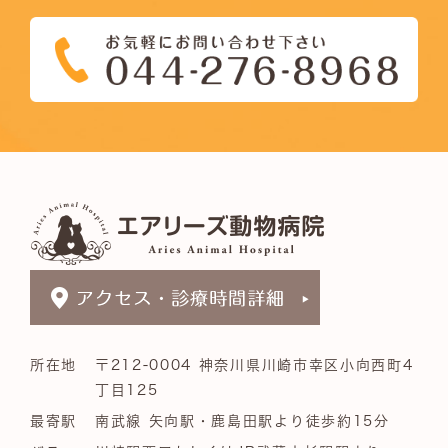
所在地
〒212-0004 神奈川県川崎市幸区小向西町4
丁目125
最寄駅
南武線 矢向駅・鹿島田駅より徒歩約15分