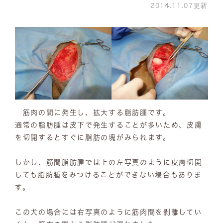
2014.11.07更新
筋肉の間に発生し、拡大する脂肪腫です。
通常の脂肪腫は皮下で発生することが多いため、皮膚
を切開するとすぐに脂肪の塊がみられます。
しかし、筋間脂肪腫では上の左写真のように皮膚切開
しても脂肪腫をみつけることができない場合もありま
す。
この犬の場合には右写真のように筋肉間を剥離してい