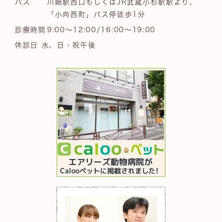
バス
川崎駅西口もしくはJR武蔵小杉駅駅より、
「小向西町」バス停徒歩1分
診療時間
9:00～12:00/16:00～19:00
休診日 水、日・祝午後