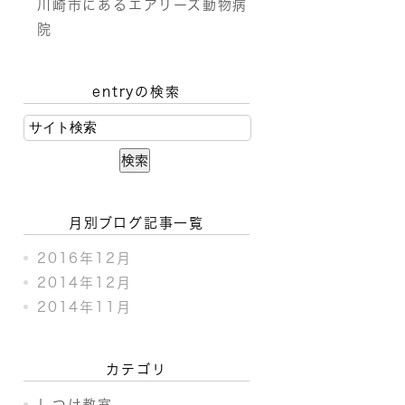
川崎市にあるエアリーズ動物病
院
entryの検索
月別ブログ記事一覧
2016年12月
2014年12月
2014年11月
カテゴリ
しつけ教室