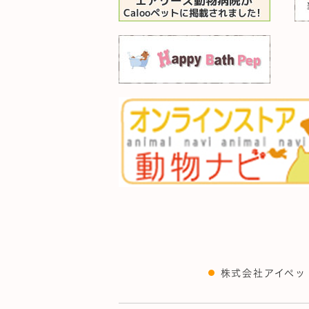
株式会社アイペッ