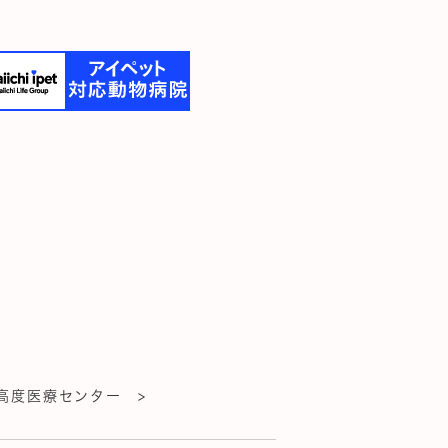
高度医療センター >