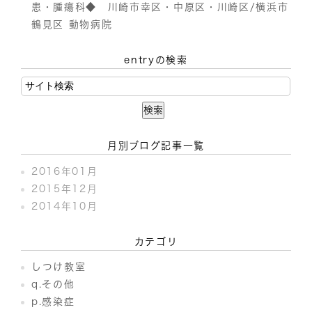
患・腫瘍科◆ 川崎市幸区・中原区・川崎区/横浜市
鶴見区 動物病院
entryの検索
月別ブログ記事一覧
2016年01月
2015年12月
2014年10月
カテゴリ
しつけ教室
q.その他
p.感染症