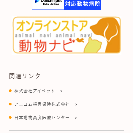
関連リンク
株式会社アイペット >
アニコム損害保険株式会社 >
日本動物高度医療センター >