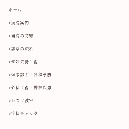
ホーム
>病院案内
>当院の特徴
>診察の流れ
>避妊去勢手術
>健康診断・各種予防
>外科手術・神経疾患
>しつけ教室
>症状チェック