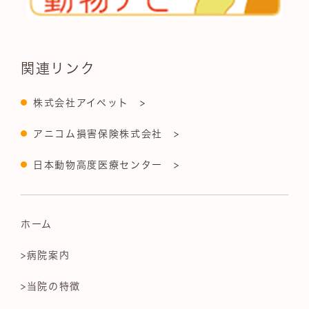
関連リンク
株式会社アイペット >
アニコム損害保険株式会社 >
日本動物高度医療センター >
ホーム
>病院案内
>当院の特徴