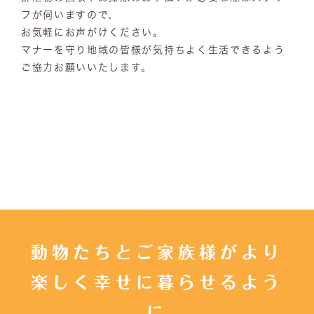
フが伺いますので、
お気軽にお声がけください。
マナーを守り地域の皆様が気持ちよく生活できるよう
ご協力お願いいたします。
動物たちとご家族様がより
楽しく幸せに暮らせるよう
に