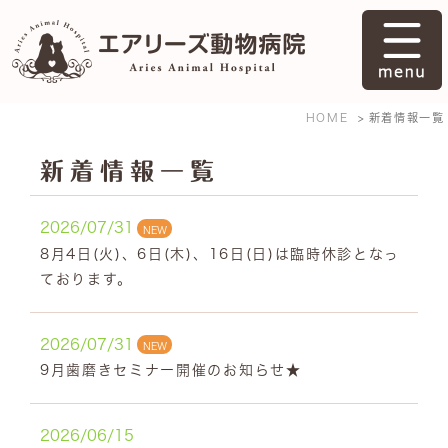
HOME
新着情報一覧
新着情報一覧
2026/07/31
NEW
8月4日(火)、6日(木)、16日(日)は臨時休診となっ
ております。
2026/07/31
NEW
9月歯磨きセミナー開催のお知らせ★
2026/06/15