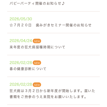
パピーパーティ開催のお知らせ♪
2026/05/30
☆７月２０日 歯みがきセミナー開催のお知らせ
2026/04/24
NEW
来年度の狂犬病接種時期について
2026/02/28
NEW
春の健康診断について
2026/02/28
NEW
狂犬病は３月２日から新年度が開始します。届いた
書類をご持参のうえ来院をお願いいたします。