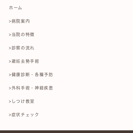
ホーム
>病院案内
>当院の特徴
>診察の流れ
>避妊去勢手術
>健康診断・各種予防
>外科手術・神経疾患
>しつけ教室
>症状チェック