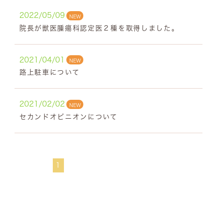
2022/05/09
NEW
院長が獣医腫瘍科認定医２種を取得しました。
2021/04/01
NEW
路上駐車について
2021/02/02
NEW
セカンドオピニオンについて
1