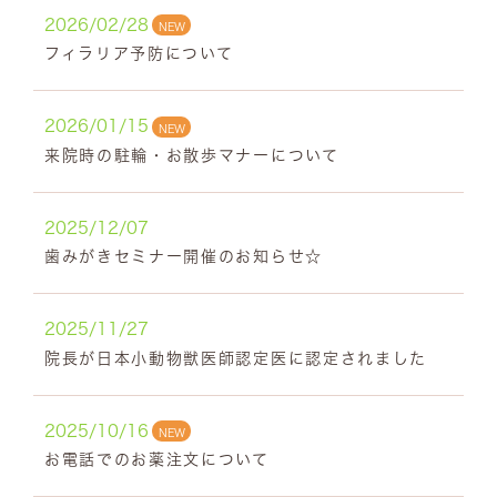
2026/02/28
NEW
フィラリア予防について
2026/01/15
NEW
来院時の駐輪・お散歩マナーについて
2025/12/07
歯みがきセミナー開催のお知らせ☆
2025/11/27
院長が日本小動物獣医師認定医に認定されました
2025/10/16
NEW
お電話でのお薬注文について