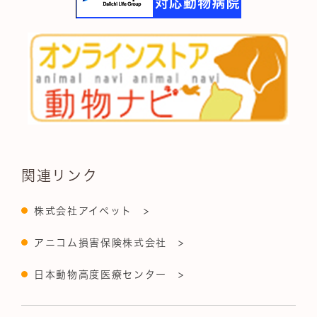
関連リンク
株式会社アイペット >
アニコム損害保険株式会社 >
日本動物高度医療センター >