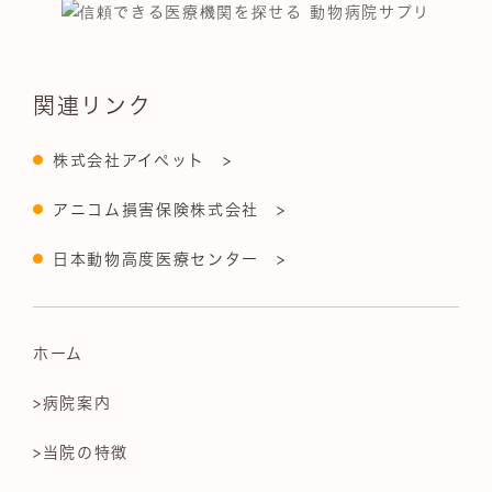
関連リンク
株式会社アイペット >
アニコム損害保険株式会社 >
日本動物高度医療センター >
ホーム
>病院案内
>当院の特徴