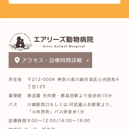
所在地
〒212-0004 神奈川県川崎市幸区小向西町4
丁目125
最寄駅
南武線 矢向駅・鹿島田駅より徒歩約15分
バス
川崎駅西口もしくはJR武蔵小杉駅駅より、
「小向西町」バス停徒歩1分
診療時間
9:00～12:00/16:00～19:00