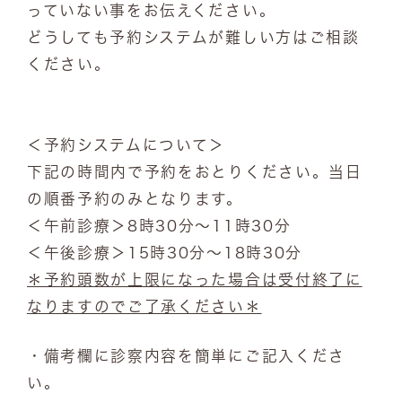
っていない事をお伝えください。
どうしても予約システムが難しい方はご相談
ください。
＜予約システムについて＞
下記の時間内で予約をおとりください。当日
の順番予約のみとなります。
＜午前診療＞8時30分～11時30分
＜午後診療＞15時30分～18時30分
＊予約頭数が上限になった場合は受付終了に
なりますのでご了承ください＊
・備考欄に診察内容を簡単にご記入くださ
い。