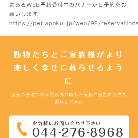
にあるWEB予約受付中のバナーから予約をお
願いします。
https://pet.apokul.jp/web/98/reservation
動物たちとご家族様がより
楽しく幸せに暮らせるよう
に
病気や予防での来院以外の時もお気軽に病院にお立ち
寄りください