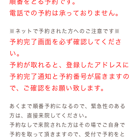
順番をとる予約です。
電話での予約は承っておりません。
※ネットで予約された方へのご注意です※
予約完了画面を必ず確認してくださ
い。
予約が取れると、登録したアドレスに
予約完了通知と予約番号が届きますの
で、ご確認をお願い致します。
あくまで順番予約になるので、緊急性のある
方は、直接来院してください。
予約なしで来院された方はその場でご自身で
予約を取って頂きますので、受付で予約をと