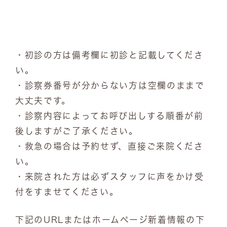
・初診の方は備考欄に初診と記載してくださ
い。
・診察券番号が分からない方は空欄のままで
大丈夫です。
・診察内容によってお呼び出しする順番が前
後しますがご了承ください。
・救急の場合は予約せず、直接ご来院くださ
い。
・来院された方は必ずスタッフに声をかけ受
付をすませてください。
下記のURLまたはホームページ新着情報の下