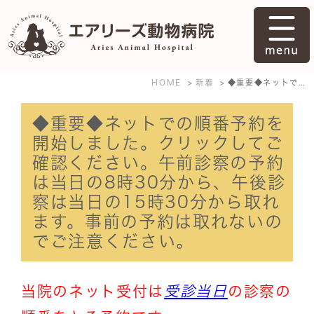
HOME
新着
◆重要◆ネットでの順番予約を開始しました。クリックしてご確認ください。午前診察の予約は当日の8時30分から、午後診察は当日の15時30分から取れます。事前の予約は取れないのでご注意ください。
◆重要◆ネットでの順番予約を
開始しました。クリックしてご
確認ください。午前診察の予約
は当日の8時30分から、午後診
察は当日の15時30分から取れ
ます。事前の予約は取れないの
でご注意ください。
当院のネット受付は
受診当日
の診察の