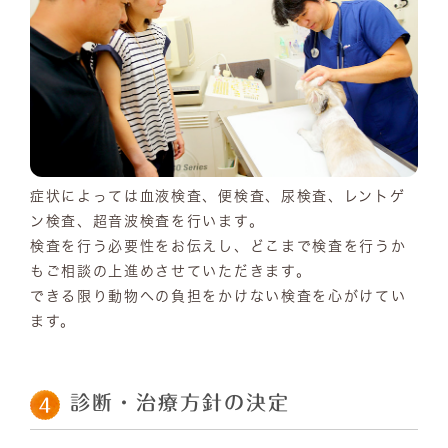
症状によっては血液検査、便検査、尿検査、レントゲ
ン検査、超音波検査を行います。
検査を行う必要性をお伝えし、どこまで検査を行うか
もご相談の上進めさせていただきます。
できる限り動物への負担をかけない検査を心がけてい
ます。
診断・治療方針の決定