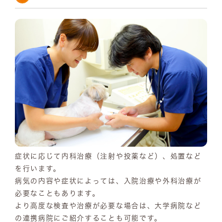
症状に応じて内科治療（注射や投薬など）、処置など
を行います。
病気の内容や症状によっては、入院治療や外科治療が
必要なこともあります。
より高度な検査や治療が必要な場合は、大学病院など
の連携病院にご紹介することも可能です。