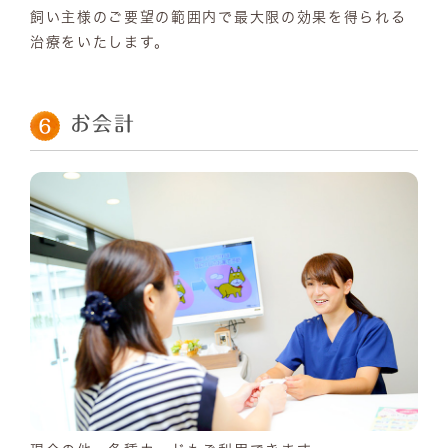
飼い主様のご要望の範囲内で最大限の効果を得られる
治療をいたします。
お会計