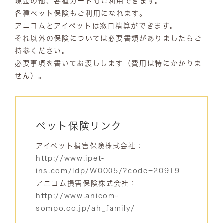
現金の他、各種カードもご利用できます。
各種ペット保険もご利用になれます。
アニコムとアイペットは窓口精算ができます。
それ以外の保険については必要書類がありましたらご
持参ください。
必要事項を書いてお渡しします（費用は特にかかりま
せん）。
ペット保険リンク
アイペット損害保険株式会社：
http://www.ipet-
ins.com/ldp/W0005/?code=20919
アニコム損害保険株式会社：
http://www.anicom-
sompo.co.jp/ah_family/