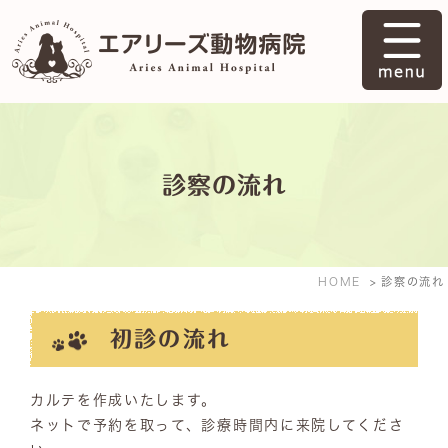
診察の流れ
HOME
診察の流れ
初診の流れ
カルテを作成いたします。
ネットで予約を取って、診療時間内に来院してくださ