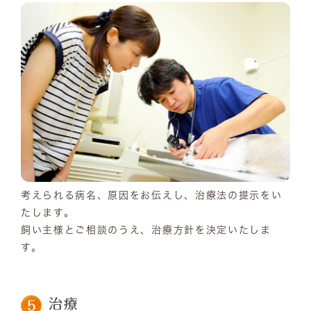
考えられる病名、原因をお伝えし、治療法の提示をい
たします。
飼い主様とご相談のうえ、治療方針を決定いたしま
す。
治療