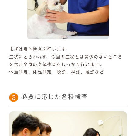
まずは身体検査を行います。
症状にとらわれず、今回の症状とは関係のないところ
を含む全身の身体検査をしっかり行います。
体重測定、体温測定、聴診、視診、触診など
必要に応じた各種検査