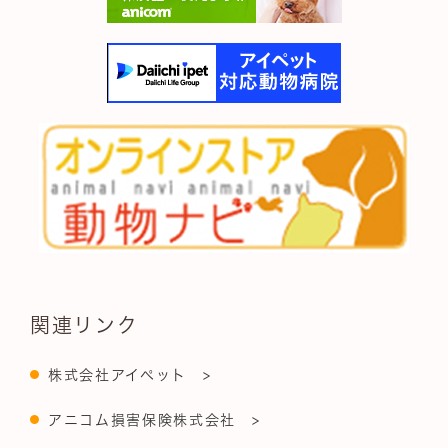
関連リンク
株式会社アイペット >
アニコム損害保険株式会社 >