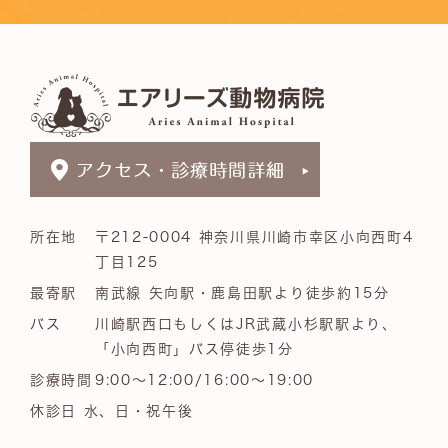
所在地
〒212-0004 神奈川県川崎市幸区小向西町4
丁目125
最寄駅
南武線 矢向駅・鹿島田駅より徒歩約15分
バス
川崎駅西口もしくはJR武蔵小杉駅駅より、
「小向西町」バス停徒歩1分
診療時間
9:00～12:00/16:00～19:00
休診日 水、日・祝午後