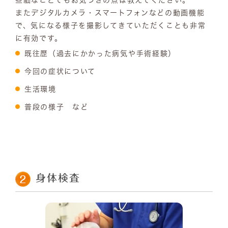
またデジタルカメラ・スマートフォンなどの動画機能
で、気になる様子を撮影してきていただくことも非常
に有効です。
既往歴（過去にかかった病気や手術経験）
今回の症状について
生活環境
普段の様子 など
身体検査