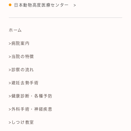
日本動物高度医療センター >
ホーム
>病院案内
>当院の特徴
>診察の流れ
>避妊去勢手術
>健康診断・各種予防
>外科手術・神経疾患
>しつけ教室